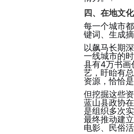
四、在地文化
每一个城市都
键词、生成摘
以飙马长期深
一线城市的时
县有4万书画
艺，盱眙有总
资源，恰恰是
但挖掘这些资
蓝山县政协在
是组织多次实
最终推动建立
电影、民俗活