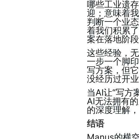
哪些工业遗存
迎；意味着我
判断一个业态
着我们积累了
案在落地阶段
这些经验，无
一步一个脚印
写方案，但它
没经历过开业
当AI让“写
AI无法拥有
的深度理解，
结语
Manus的