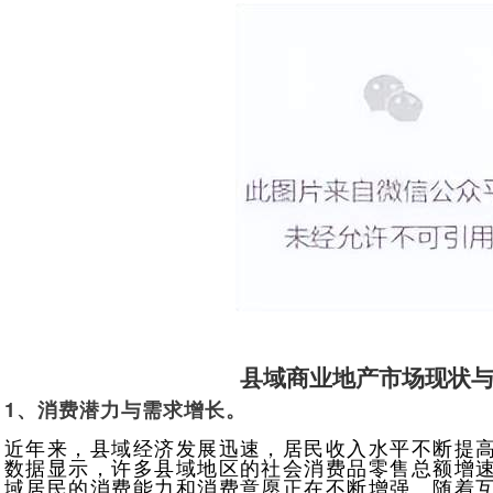
县域商业地产市场现状
1、消费潜力与需求增长。
近年来，县域经济发展迅速，居民收入水平不断提
数据显示，许多县域地区的社会消费品零售总额增
域居民的消费能力和消费意愿正在不断增强。随着