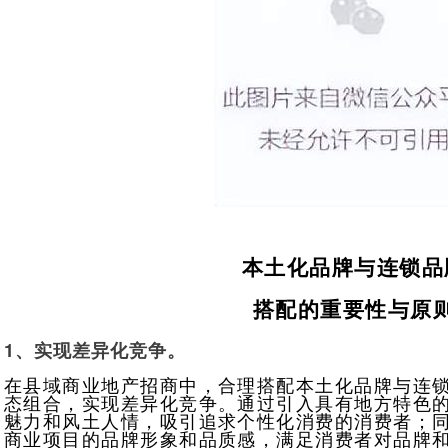
本土化品牌与连锁品
搭配的重要性与原
1、实现差异化竞争。
在县域商业地产招商中，合理搭配本土化品牌与连
态组合，实现差异化竞争。通过引入具有地方特色
魅力和风土人情，吸引追求个性化消费的消费者；
商业项目的品牌形象和品质感，满足消费者对品牌