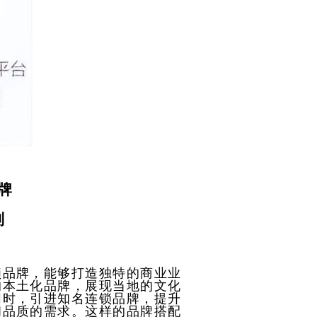
牌
则
锁品牌，能够打造独特的商业业
的本土化品牌，展现当地的文化
同时，引进知名连锁品牌，提升
和品质的需求。这样的品牌搭配