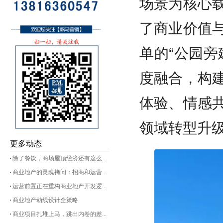
场景为核心
了商业价值
单的“公园旁
度融合，构
体验、情感
领域转型升
更多动态
除了餐饮，商场屋顶经济还有这么...
商业地产的灵魂拷问：招商和运营...
运营前置正在重构商业地产开发逻...
商业地产动线设计全策略
商业项目扎堆上马，跳出内卷的差...