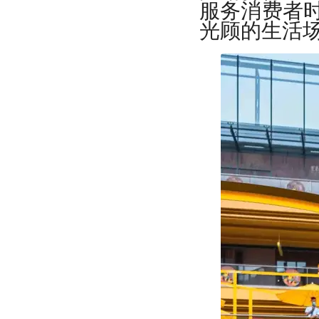
服务消费者
光顾的生活