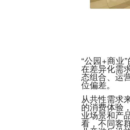
“公园+商业
在差异化需
态组合、运
位偏差。
从共性需求
的消费体验
业场景和产
看，不同客