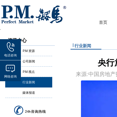
首页
`
资讯中心
行业新闻
P.M.资源
电话咨询
央行
公司新闻
P.M.视点
来源:中国房
网络咨询
行业新闻
媒体报道