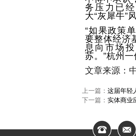
务压力已经
大“灰犀牛
“如果政策
要整体经济
息向市场投
苏。”杭州
文章来源：
上一篇：
这届年轻
下一篇：
实体商业